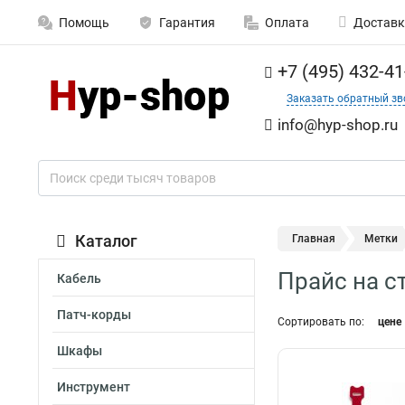
Помощь
Гарантия
Оплата
Доставк
+7 (495) 432-41
Заказать обратный зв
info@hyp-shop.ru
Каталог
Главная
Метки
Прайс на с
Кабель
Патч-корды
Сортировать по:
цене
Шкафы
Инструмент