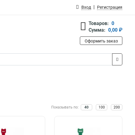
Вход
Регистрация
Товаров:
0
Сумма:
0,00 ₽
Оформить заказ
Показывать по:
40
100
200