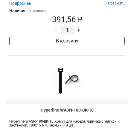
Подробнее
Сравнить
Наличие:
В наличии
391,56 ₽
–
+
В корзину
Hyperline WASN-180-BK-10
Hyperline WASN-180-BK-10 Хомут для кабеля, липучка с мягкой
застежкой, 180x15 мм, черный (10 шт...