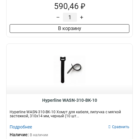
590,46 ₽
–
+
В корзину
Hyperline WASN-310-BK-10
Hyperline WASN-310-BK-10 Хомут для кабеля, липучка с мягкой
застежкой, 310x14 мм, черный (10 шт...
Подробнее
Сравнить
Наличие:
В наличии