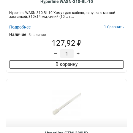
Hyperline WASN-310-BL-10
Hyperline WASN-310-BL-10 Хомут для кабеля, липучка с мягкой
застежкой, 310x14 мм, синий (10 шт....
Подробнее
Сравнить
Наличие:
В наличии
127,92 ₽
–
+
В корзину