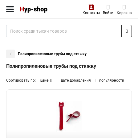
Контакты
Войти
Корзина
Полипропиленовые трубы под стяжку
Полипропиленовые трубы под стяжку
Сортировать по:
цене
дате добавления
популярности