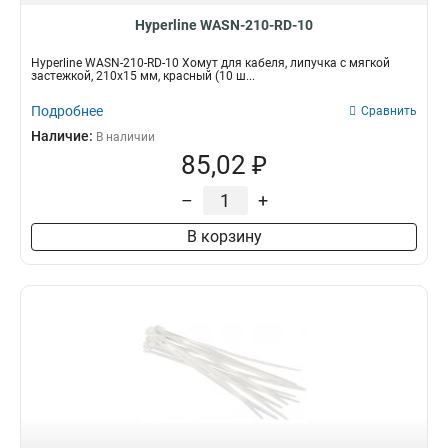
Hyperline WASN-210-RD-10
Hyperline WASN-210-RD-10 Хомут для кабеля, липучка с мягкой
застежкой, 210x15 мм, красный (10 ш...
Подробнее
Сравнить
Наличие:
В наличии
85,02 ₽
–
+
В корзину