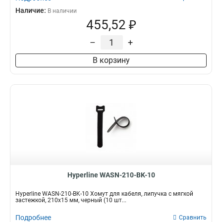
Наличие:
В наличии
455,52 ₽
–
+
В корзину
Hyperline WASN-210-BK-10
Hyperline WASN-210-BK-10 Хомут для кабеля, липучка с мягкой
застежкой, 210x15 мм, черный (10 шт...
Подробнее
Сравнить