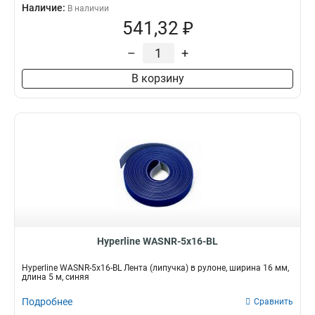
Наличие:
В наличии
541,32 ₽
–
+
В корзину
Hyperline WASNR-5x16-BL
Hyperline WASNR-5x16-BL Лента (липучка) в рулоне, ширина 16 мм,
длина 5 м, синяя
Подробнее
Сравнить