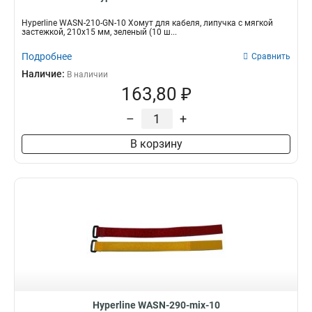
Hyperline WASN-210-GN-10 Хомут для кабеля, липучка с мягкой
застежкой, 210x15 мм, зеленый (10 ш...
Подробнее
Сравнить
Наличие:
В наличии
163,80 ₽
–
+
В корзину
Hyperline WASN-290-mix-10