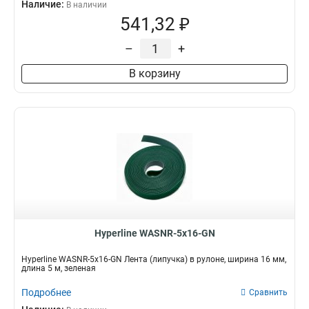
Наличие:
В наличии
541,32 ₽
–
+
В корзину
Hyperline WASNR-5x16-GN
Hyperline WASNR-5x16-GN Лента (липучка) в рулоне, ширина 16 мм,
длина 5 м, зеленая
Подробнее
Сравнить