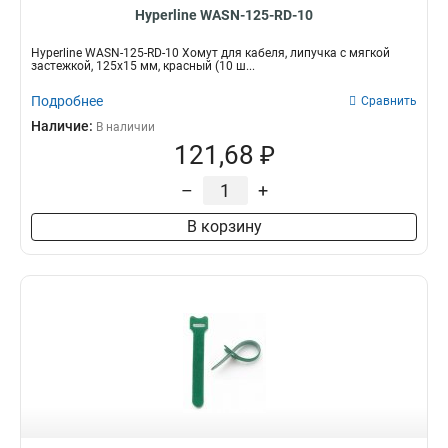
Hyperline WASN-125-RD-10
Hyperline WASN-125-RD-10 Хомут для кабеля, липучка с мягкой
застежкой, 125x15 мм, красный (10 ш...
Подробнее
Сравнить
Наличие:
В наличии
121,68 ₽
–
+
В корзину