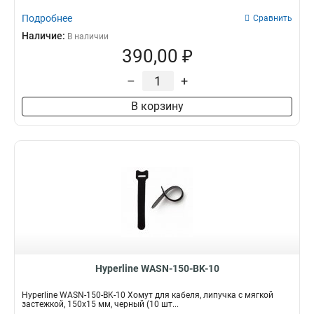
Подробнее
Сравнить
Наличие:
В наличии
390,00 ₽
–
+
В корзину
Hyperline WASN-150-BK-10
Hyperline WASN-150-BK-10 Хомут для кабеля, липучка с мягкой
застежкой, 150x15 мм, черный (10 шт...