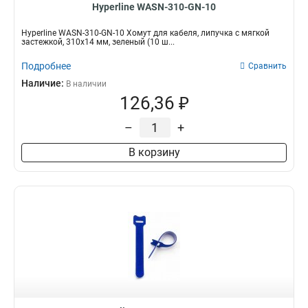
Hyperline WASN-310-GN-10
Hyperline WASN-310-GN-10 Хомут для кабеля, липучка с мягкой
застежкой, 310x14 мм, зеленый (10 ш...
Подробнее
Сравнить
Наличие:
В наличии
126,36 ₽
–
+
В корзину