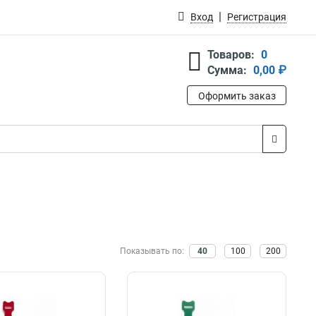
Вход
Регистрация
Товаров:
0
Сумма:
0,00 ₽
Оформить заказ
Показывать по:
40
100
200