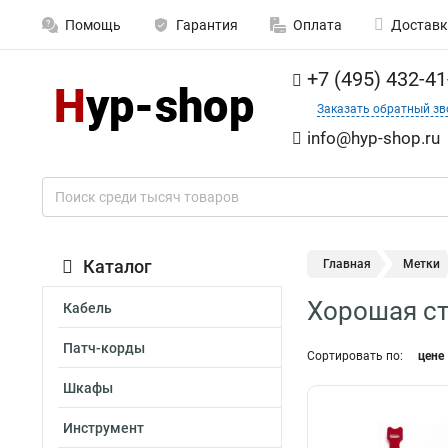
Помощь
Гарантия
Оплата
Доставк
+7 (495) 432-41
Заказать обратный зв
info@hyp-shop.ru
Каталог
Главная
Метки
Хорошая с
Кабель
Патч-корды
Сортировать по:
цене
Шкафы
Инструмент