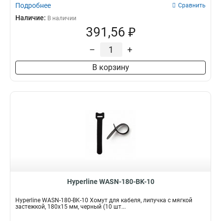
Подробнее
Сравнить
Наличие:
В наличии
391,56 ₽
–
+
В корзину
Hyperline WASN-180-BK-10
Hyperline WASN-180-BK-10 Хомут для кабеля, липучка с мягкой
застежкой, 180x15 мм, черный (10 шт...