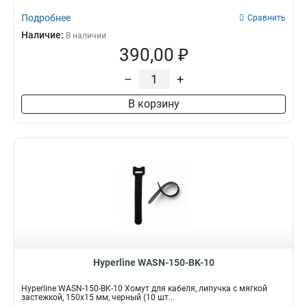
Подробнее
Сравнить
Наличие:
В наличии
390,00 ₽
–
+
В корзину
Hyperline WASN-150-BK-10
Hyperline WASN-150-BK-10 Хомут для кабеля, липучка с мягкой
застежкой, 150x15 мм, черный (10 шт...