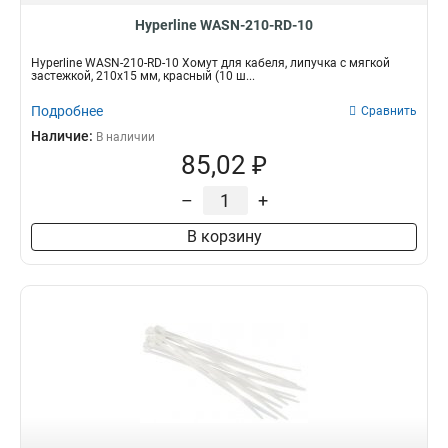
Hyperline WASN-210-RD-10
Hyperline WASN-210-RD-10 Хомут для кабеля, липучка с мягкой
застежкой, 210x15 мм, красный (10 ш...
Подробнее
Сравнить
Наличие:
В наличии
85,02 ₽
–
+
В корзину