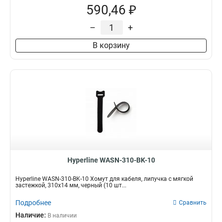
590,46 ₽
–
+
В корзину
Hyperline WASN-310-BK-10
Hyperline WASN-310-BK-10 Хомут для кабеля, липучка с мягкой
застежкой, 310x14 мм, черный (10 шт...
Подробнее
Сравнить
Наличие:
В наличии