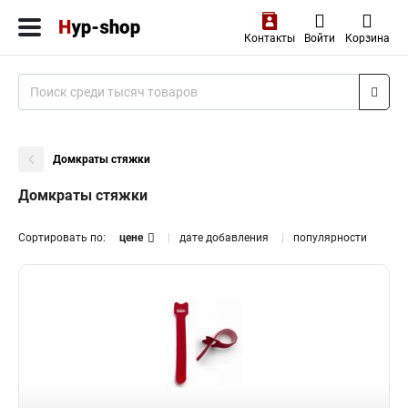
Контакты
Войти
Корзина
Домкраты стяжки
Домкраты стяжки
Сортировать по:
цене
дате добавления
популярности