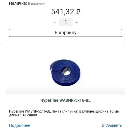
Наличие:
В наличии
541,32 ₽
–
+
В корзину
Hyperline WASNR-5x16-BL
Hyperline WASNR-5x16-BL Лента (липучка) в рулоне, ширина 16 мм,
длина 5 м, синяя
Подробнее
Сравнить