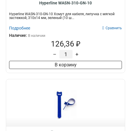
Hyperline WASN-310-GN-10
Hyperline WASN-310-GN-10 Хомут для кабеля, липучка с мягкой
застежкой, 310x14 мм, зеленый (10 ш...
Подробнее
Сравнить
Наличие:
В наличии
126,36 ₽
–
+
В корзину