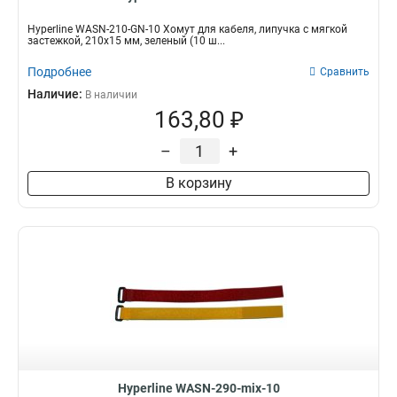
Hyperline WASN-210-GN-10 Хомут для кабеля, липучка с мягкой
застежкой, 210x15 мм, зеленый (10 ш...
Подробнее
Сравнить
Наличие:
В наличии
163,80 ₽
–
+
В корзину
Hyperline WASN-290-mix-10