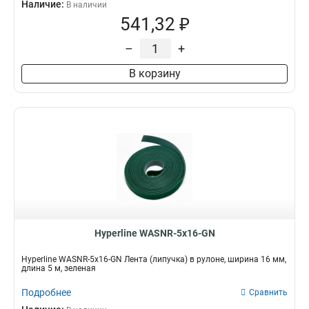
Наличие:
В наличии
541,32 ₽
–
+
В корзину
Hyperline WASNR-5x16-GN
Hyperline WASNR-5x16-GN Лента (липучка) в рулоне, ширина 16 мм,
длина 5 м, зеленая
Подробнее
Сравнить