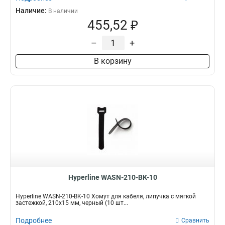
Наличие:
В наличии
455,52 ₽
–
+
В корзину
Hyperline WASN-210-BK-10
Hyperline WASN-210-BK-10 Хомут для кабеля, липучка с мягкой
застежкой, 210x15 мм, черный (10 шт...
Подробнее
Сравнить