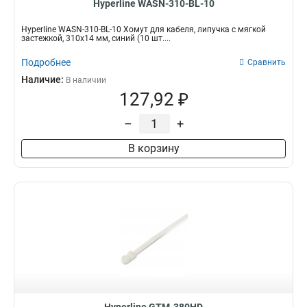
Hyperline WASN-310-BL-10
Hyperline WASN-310-BL-10 Хомут для кабеля, липучка с мягкой
застежкой, 310x14 мм, синий (10 шт....
Подробнее
Сравнить
Наличие:
В наличии
127,92 ₽
–
+
В корзину