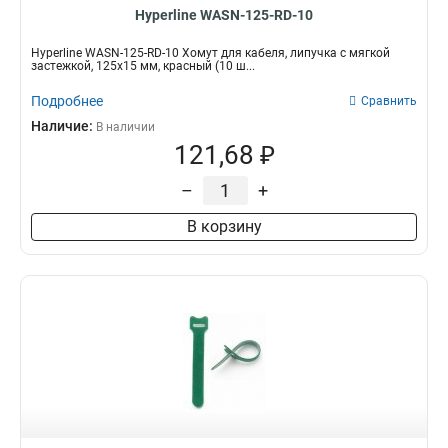
Hyperline WASN-125-RD-10
Hyperline WASN-125-RD-10 Хомут для кабеля, липучка с мягкой
застежкой, 125x15 мм, красный (10 ш...
Подробнее
Сравнить
Наличие:
В наличии
121,68 ₽
–
+
В корзину