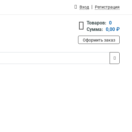
Вход
Регистрация
Товаров:
0
Сумма:
0,00 ₽
Оформить заказ