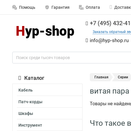
Помощь
Гарантия
Оплата
Доставк
+7 (495) 432-41
Заказать обратный зв
info@hyp-shop.ru
Каталог
Главная
Серии
витая пара 
Кабель
Патч-корды
Товары не найден
Шкафы
Что такое в
Инструмент