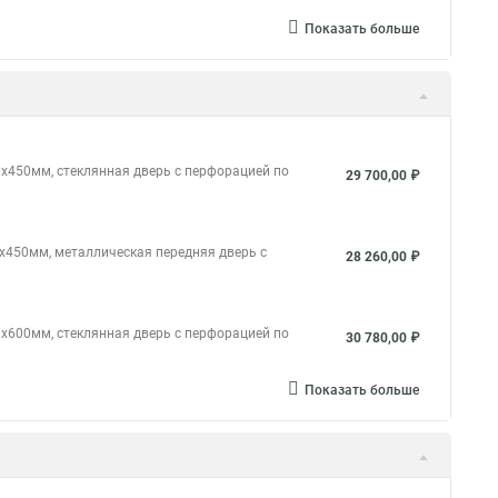
Показать больше
0х450мм, стеклянная дверь с перфорацией по
29 700,00 ₽
0х450мм, металлическая передняя дверь с
28 260,00 ₽
0х600мм, стеклянная дверь с перфорацией по
30 780,00 ₽
Показать больше