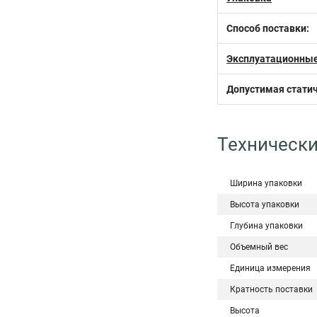
Способ поставки:
Эксплуатационные
Допустимая статич
Технически
Ширина упаковки
Высота упаковки
Глубина упаковки
Объемный вес
Единица измерения
Кратность поставки
Высота