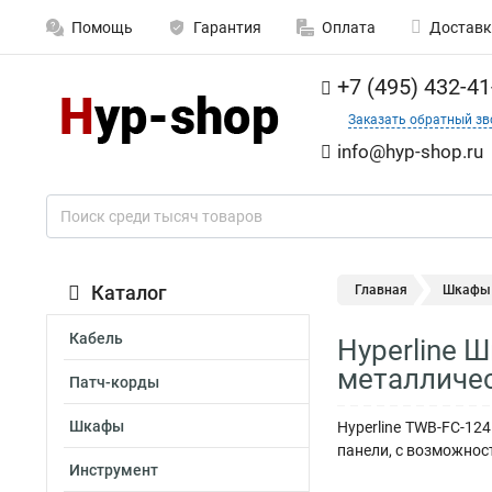
Помощь
Гарантия
Оплата
Доставк
+7 (495) 432-41
Заказать обратный зв
info@hyp-shop.ru
Каталог
Главная
Шкафы
Кабель
Hyperline 
металличес
Патч-корды
Шкафы
Hyperline TWB-FC-12
панели, с возможнос
Инструмент