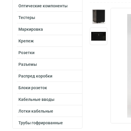
Оптические компоненты
Тестеры
Маркировка
Крепеж
Розетки
Разъемы
Распред коробки
Блоки розеток
Кабельные вводы
Лотки кабельные
Трубы гофрированные