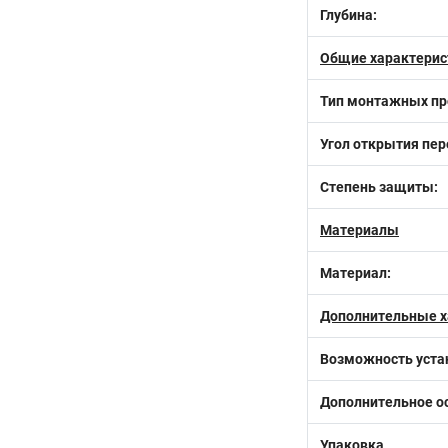
Глубина:
Общие характерис
Тип монтажных пр
Угол открытия пер
Степень защиты:
Материалы
Материал:
Дополнительные х
Возможность уста
Дополнительное о
Упаковка