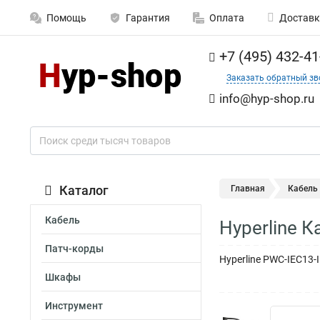
Помощь
Гарантия
Оплата
Доставк
+7 (495) 432-41
Заказать обратный зв
info@hyp-shop.ru
Каталог
Главная
Кабель
Кабель
Hyperline 
Патч-корды
Hyperline PWC-IEC13-
Шкафы
Инструмент