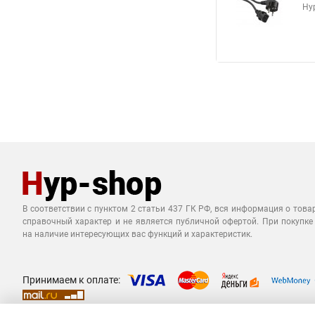
Hy
В соответствии с пунктом 2 статьи 437 ГК РФ, вся информация о това
справочный характер и не является публичной офертой. При покупке
на наличие интересующих вас функций и характеристик.
Принимаем к оплате: