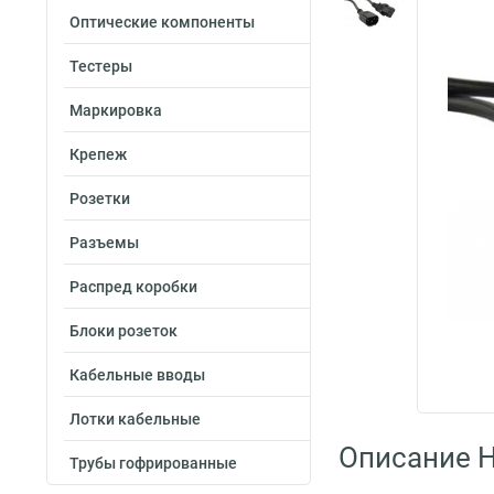
Оптические компоненты
Тестеры
Маркировка
Крепеж
Розетки
Разъемы
Распред коробки
Блоки розеток
Кабельные вводы
Лотки кабельные
Описание H
Трубы гофрированные