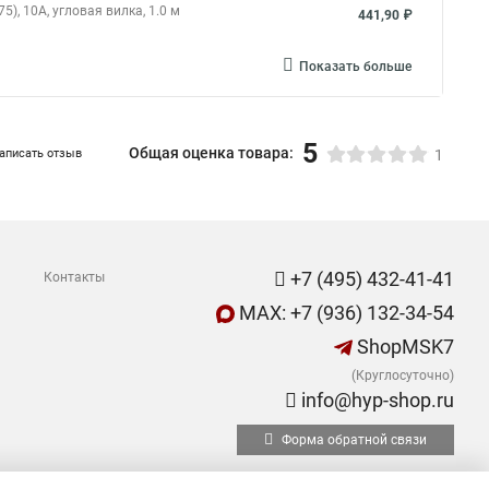
), 10A, угловая вилка, 1.0 м
441,90 ₽
Показать больше
5
Общая оценка товара:
аписать отзыв
1
+7 (495) 432-41-41
Контакты
MAX: +7 (936) 132-34-54
ShopMSK7
(Круглосуточно)
info@hyp-shop.ru
Форма обратной связи