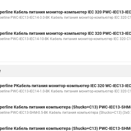
perline Кабель питания монитор-компьютер IEC 320 PWC-IEC13-IEC
erline PWC-IEC13-IEC14-3.0-BK Кабель питания монитор-компьютер IEC 320 C13 
perline Кабель питания монитор-компьютер IEC 320 PWC-IEC13-IE
erline PWC-IEC13-IEC14-10-BK Кабель питания монитор-компьютер IEC 320 C13 -
е
perline PКабель питания монитор-компьютер IEC 320 WC-IEC13-IEC
erline PWC-IEC13-IEC14-1.0-BK Кабель питания монитор-компьютер IEC 320 C13 
perline Кабель питания компьютера (Shucko+C13) PWC-IEC13-SHM
perline PWC-IEC13-SHM-0.5-BK Кабель питания компьютера (Shucko+C13) (3x0.75
perline Кабель питания компьютера (Shucko+C13) PWC-IEC13-SHM