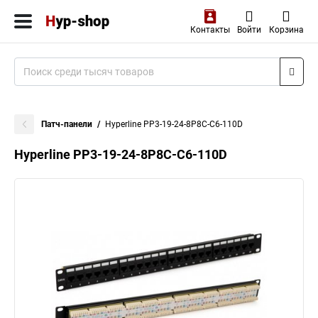
Контакты
Войти
Корзина
Патч-панели
Hyperline PP3-19-24-8P8C-C6-110D
Hyperline PP3-19-24-8P8C-C6-110D