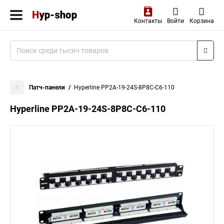
Контакты
Войти
Корзина
Патч-панели
Hyperline PP2A-19-24S-8P8C-C6-110
Hyperline PP2A-19-24S-8P8C-C6-110