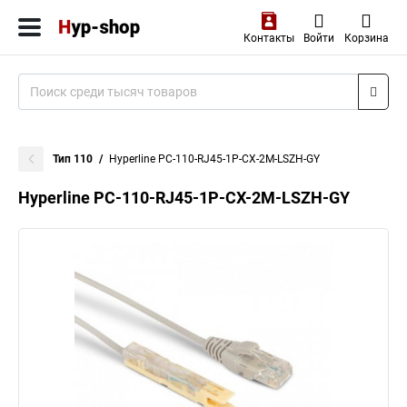
Контакты
Войти
Корзина
Тип 110
Hyperline PC-110-RJ45-1P-CX-2M-LSZH-GY
Hyperline PC-110-RJ45-1P-CX-2M-LSZH-GY