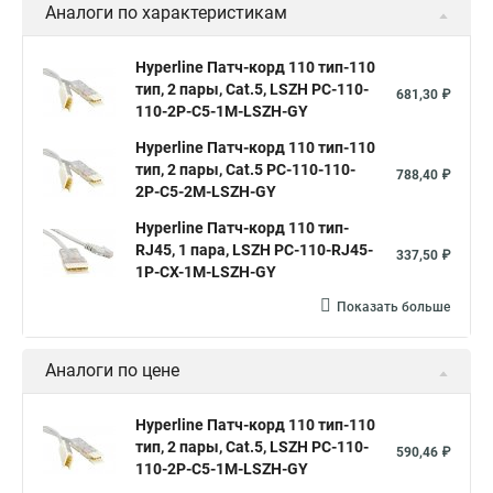
Аналоги по характеристикам
Hyperline Патч-корд 110 тип-110
тип, 2 пары, Cat.5, LSZH PC-110-
681,30 ₽
110-2P-C5-1M-LSZH-GY
Hyperline Патч-корд 110 тип-110
тип, 2 пары, Cat.5 PC-110-110-
788,40 ₽
2P-C5-2M-LSZH-GY
Hyperline Патч-корд 110 тип-
RJ45, 1 пара, LSZH PC-110-RJ45-
337,50 ₽
1P-CX-1M-LSZH-GY
Показать больше
Аналоги по цене
Hyperline Патч-корд 110 тип-110
тип, 2 пары, Cat.5, LSZH PC-110-
590,46 ₽
110-2P-C5-1M-LSZH-GY