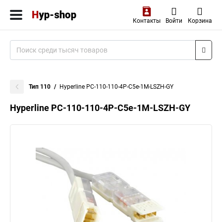
Контакты
Войти
Корзина
Тип 110
Hyperline PC-110-110-4P-C5e-1M-LSZH-GY
Hyperline PC-110-110-4P-C5e-1M-LSZH-GY