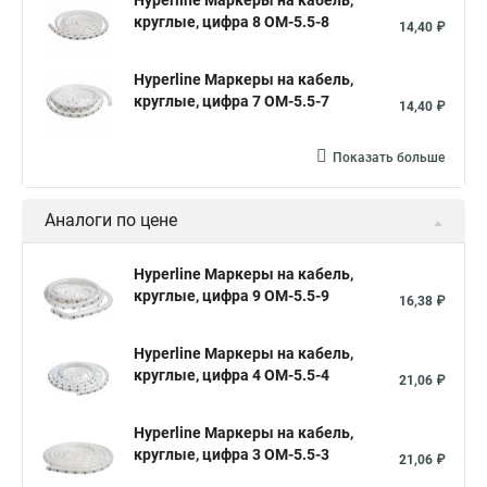
Hyperline Маркеры на кабель,
круглые, цифра 8 OM-5.5-8
14,40 ₽
Hyperline Маркеры на кабель,
круглые, цифра 7 OM-5.5-7
14,40 ₽
Показать больше
Аналоги по цене
Hyperline Маркеры на кабель,
круглые, цифра 9 OM-5.5-9
16,38 ₽
Hyperline Маркеры на кабель,
круглые, цифра 4 OM-5.5-4
21,06 ₽
Hyperline Маркеры на кабель,
круглые, цифра 3 OM-5.5-3
21,06 ₽