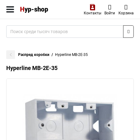
Контакты
Войти
Корзина
Распред коробки
Hyperline MB-2E-35
Hyperline MB-2E-35