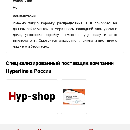
Недостатки
Нет
Комментарий
Именно такую коробку распределения я и приобрел на
данном сайте магазина. Убрал весь проводной хлам у себя в
доме, установил коробку. поместил туда фазу и авто
выключатель. Смотрится аккуратно и симпатично, ничего
лишнего и безопасно.
Специализированный поставщик компании
Hyperline
в России