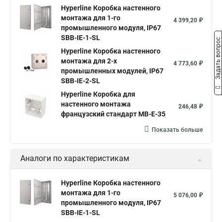
Hyperline Коробка настенного
монтажа для 1-го
4 399,20 ₽
промышленного модуля, IP67
SBB-IE-1-SL
Задать вопрос
Hyperline Коробка настенного
монтажа для 2-х
4 773,60 ₽
промышленных модулей, IP67
SBB-IE-2-SL
Hyperline Коробка для
настенного монтажа
246,48 ₽
французский стандарт MB-E-35
Показать больше
Аналоги по характеристикам
Hyperline Коробка настенного
монтажа для 1-го
5 076,00 ₽
промышленного модуля, IP67
SBB-IE-1-SL