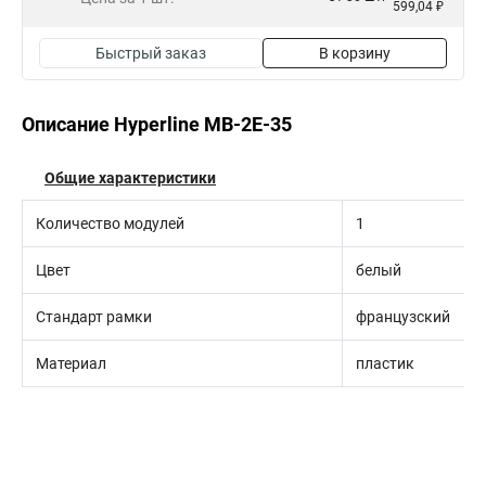
599,04 ₽
Быстрый заказ
В корзину
Описание Hyperline MB-2E-35
Общие характеристики
Количество модулей
1
Цвет
белый
Стандарт рамки
французский
Материал
пластик