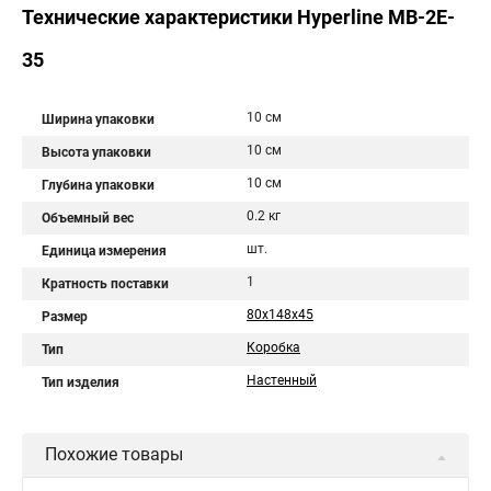
Технические характеристики Hyperline MB-2E-
35
10 см
Ширина упаковки
10 см
Высота упаковки
10 см
Глубина упаковки
0.2 кг
Объемный вес
шт.
Единица измерения
1
Кратность поставки
80x148x45
Размер
Коробка
Тип
Настенный
Тип изделия
Похожие товары