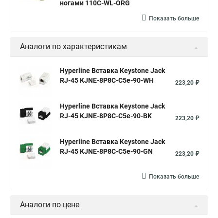
ногами 110C-WL-ORG
Показать больше
Аналоги по характеристикам
Hyperline Вставка Keystone Jack
RJ-45 KJNE-8P8C-C5e-90-WH
223,20 ₽
Hyperline Вставка Keystone Jack
RJ-45 KJNE-8P8C-C5e-90-BK
223,20 ₽
Hyperline Вставка Keystone Jack
RJ-45 KJNE-8P8C-C5e-90-GN
223,20 ₽
Показать больше
Аналоги по цене