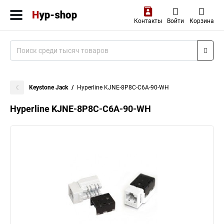
Контакты
Войти
Корзина
Keystone Jack
Hyperline KJNE-8P8C-C6A-90-WH
Hyperline KJNE-8P8C-C6A-90-WH