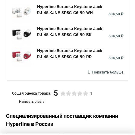
Hyperline Вставка Keystone Jack
RJ-45 KJNE-8P8C-C6-90-WH
604,50 ₽
Hyperline Вставка Keystone Jack
RJ-45 KJNE-8P8C-C6-90-BK
604,50 ₽
Hyperline Вставка Keystone Jack
RJ-45 KJNE-8P8C-C6-90-RD
604,50 ₽
Показать больше
5
Общая оценка товара:
1
Написать отзыв
Специализированный поставщик компании
Hyperline
в России