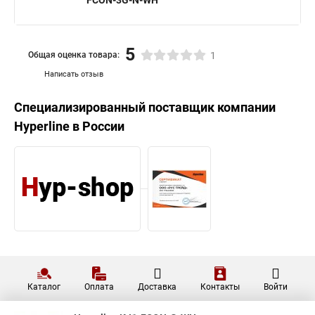
FCON-3G-N-WH
5
Общая оценка товара:
1
Написать отзыв
Специализированный поставщик компании
Hyperline
в России
Каталог
Оплата
Доставка
Контакты
Войти