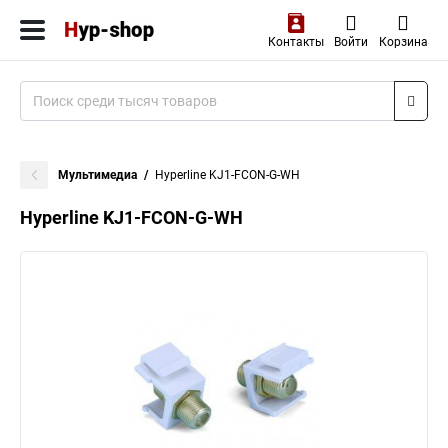
Контакты
Войти
Корзина
Мультимедиа
Hyperline KJ1-FCON-G-WH
Hyperline KJ1-FCON-G-WH