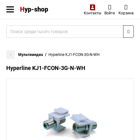
Контакты
Войти
Корзина
Мультимедиа
Hyperline KJ1-FCON-3G-N-WH
Hyperline KJ1-FCON-3G-N-WH