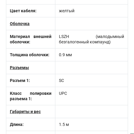
Цвет кабеля:
желтый
Оболочка
Материал внешней
LSZH (малодымный
оболочки:
безгалогенный компаунд)
Толщина оболочки:
0.9 мм
Разъемы
Разъем 1:
SC
Класс полировки
UPC
разъема 1:
Габариты и вес
Длина:
1.5 м