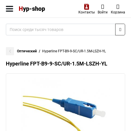
Контакты
Войти
Корзина
Оптический
Hyperline FPT-B9-9-SC/UR-1.5M-LSZH-YL
Hyperline FPT-B9-9-SC/UR-1.5M-LSZH-YL