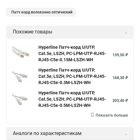
Патч корд волоконно оптический
Похожие товары
Hyperline Патч-корд U/UTP,
Cat.5е, LSZH, PC-LPM-UTP-RJ45-
139,50 ₽
RJ45-C5e-0.15M-LSZH-WH
Hyperline Патч-корд U/UTP,
Cat.5е, LSZH, PC-LPM-UTP-RJ45-
168,30 ₽
RJ45-C5e-0.3M-LSZH-WH
Hyperline Патч-корд U/UTP,
Cat.5e, LSZH, PC-LPM-UTP-RJ45-
203,40 ₽
RJ45-C5e-0.5M-LSZH-WH
Показать больше
Аналоги по характеристикам