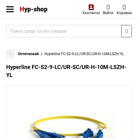
Контакты
Войти
Корзина
Оптический
Hyperline FC-S2-9-LC/UR-SC/UR-H-10M-LSZH-YL
Hyperline FC-S2-9-LC/UR-SC/UR-H-10M-LSZH-
YL