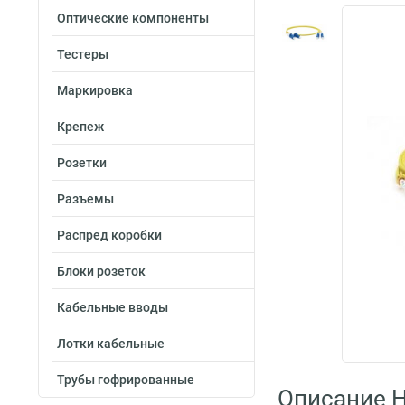
Оптические компоненты
Тестеры
Маркировка
Крепеж
Розетки
Разъемы
Распред коробки
Блоки розеток
Кабельные вводы
Лотки кабельные
Трубы гофрированные
Описание H