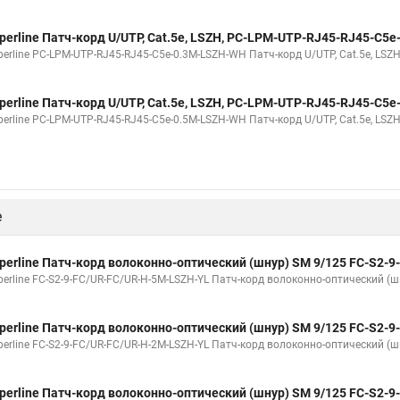
perline Патч-корд U/UTP, Cat.5е, LSZH, PC-LPM-UTP-RJ45-RJ45-C5
erline PC-LPM-UTP-RJ45-RJ45-C5e-0.3M-LSZH-WH Патч-корд U/UTP, Cat.5е, LSZH,
perline Патч-корд U/UTP, Cat.5e, LSZH, PC-LPM-UTP-RJ45-RJ45-C5
erline PC-LPM-UTP-RJ45-RJ45-C5e-0.5M-LSZH-WH Патч-корд U/UTP, Cat.5e, LSZH,
е
perline Патч-корд волоконно-оптический (шнур) SM 9/125 FC-S2-
perline FC-S2-9-FC/UR-FC/UR-H-5M-LSZH-YL Патч-корд волоконно-оптический (шн
м
perline Патч-корд волоконно-оптический (шнур) SM 9/125 FC-S2-
perline FC-S2-9-FC/UR-FC/UR-H-2M-LSZH-YL Патч-корд волоконно-оптический (шн
м
perline Патч-корд волоконно-оптический (шнур) SM 9/125 FC-S2-