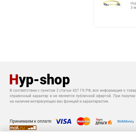
Hy
3 
В соответствии с пунктом 2 статьи 437 ГК РФ, вся информация о това
справочный характер и не является публичной офертой. При покупке
на наличие интересующих вас функций и характеристик.
Принимаем к оплате: