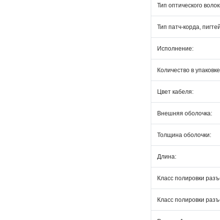
Тип оптического волок
Тип патч-корда, пигте
Исполнение:
Количество в упаковке
Цвет кабеля:
Внешняя оболочка:
Толщина оболочки:
Длина:
Класс полировки разъ
Класс полировки разъ