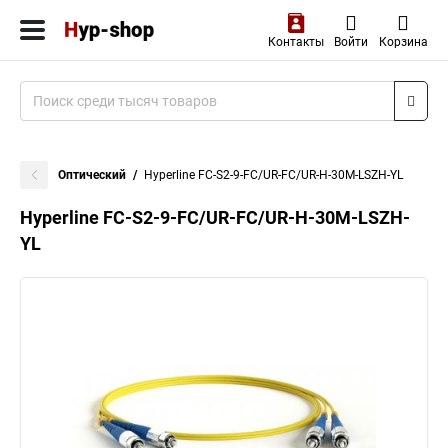
Контакты
Войти
Корзина
Оптический
Hyperline FC-S2-9-FC/UR-FC/UR-H-30M-LSZH-YL
Hyperline FC-S2-9-FC/UR-FC/UR-H-30M-LSZH-
YL