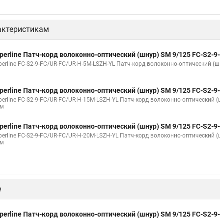
актеристикам
perline Патч-корд волоконно-оптический (шнур) SM 9/125 FC-S2-
perline FC-S2-9-FC/UR-FC/UR-H-5M-LSZH-YL Патч-корд волоконно-оптический (шн
м
perline Патч-корд волоконно-оптический (шнур) SM 9/125 FC-S2-
perline FC-S2-9-FC/UR-FC/UR-H-15M-LSZH-YL Патч-корд волоконно-оптический (ш
 м
perline Патч-корд волоконно-оптический (шнур) SM 9/125 FC-S2-
perline FC-S2-9-FC/UR-FC/UR-H-20M-LSZH-YL Патч-корд волоконно-оптический (ш
 м
е
perline Патч-корд волоконно-оптический (шнур) SM 9/125 FC-S2-