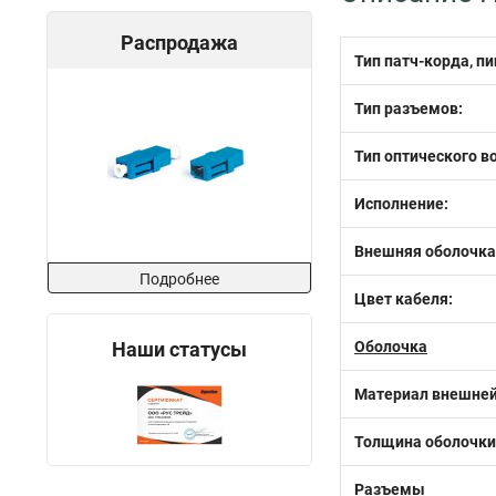
Распродажа
Тип патч-корда, пи
Тип разъемов:
Тип оптического в
Исполнение:
Внешняя оболочка
Подробнее
Цвет кабеля:
Наши статусы
Оболочка
Материал внешней
Толщина оболочки
Разъемы