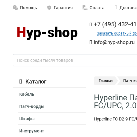
Помощь
Гарантия
Оплата
Доставк
+7 (495) 432-41
Заказать обратный зв
info@hyp-shop.ru
Каталог
Главная
Патч-к
Кабель
Hyperline 
FC/UPC, 2.0
Патч-корды
Шкафы
Hyperline FC-D2-9-FC
Инструмент