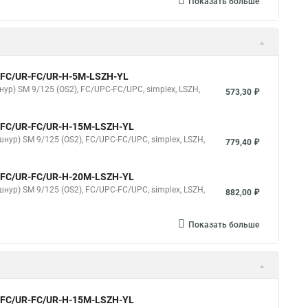
Показать больше
9-FC/UR-FC/UR-H-5M-LSZH-YL
ур) SM 9/125 (OS2), FC/UPC-FC/UPC, simplex, LSZH,
573,30 ₽
9-FC/UR-FC/UR-H-15M-LSZH-YL
нур) SM 9/125 (OS2), FC/UPC-FC/UPC, simplex, LSZH,
779,40 ₽
9-FC/UR-FC/UR-H-20M-LSZH-YL
нур) SM 9/125 (OS2), FC/UPC-FC/UPC, simplex, LSZH,
882,00 ₽
Показать больше
9-FC/UR-FC/UR-H-15M-LSZH-YL