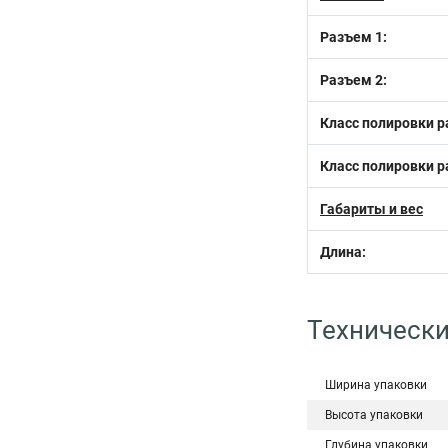
Разъем 1:
Разъем 2:
Класс полировки р
Класс полировки р
Габариты и вес
Длина:
Технически
Ширина упаковки
Высота упаковки
Глубина упаковки