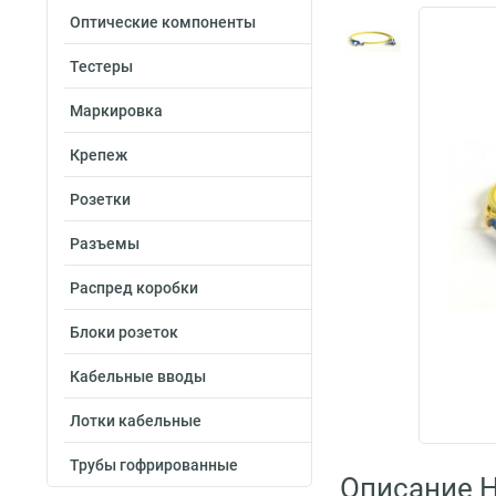
Оптические компоненты
Тестеры
Маркировка
Крепеж
Розетки
Разъемы
Распред коробки
Блоки розеток
Кабельные вводы
Лотки кабельные
Трубы гофрированные
Описание H