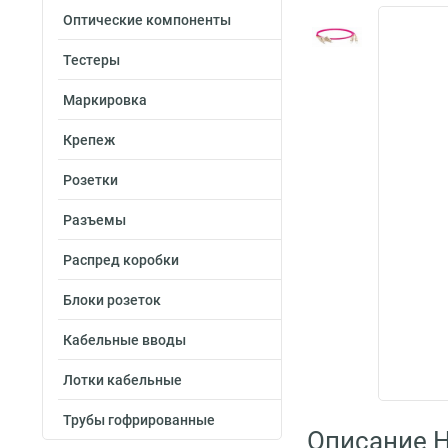
Оптические компоненты
Тестеры
Маркировка
Крепеж
Розетки
Разъемы
Распред коробки
Блоки розеток
Кабельные вводы
Лотки кабельные
Трубы гофрированные
Описание H