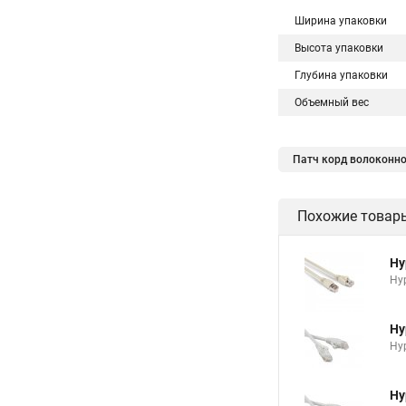
Ширина упаковки
Высота упаковки
Глубина упаковки
Объемный вес
Патч корд волоконно
Похожие товар
Hy
Hyp
Hy
Hyp
Hy