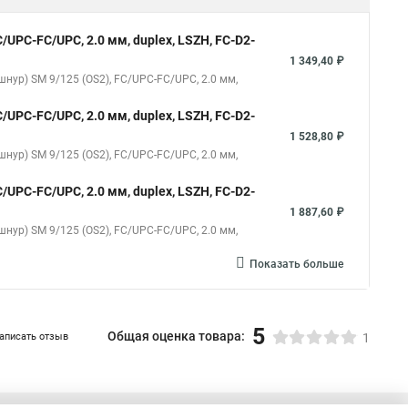
/UPC-FC/UPC, 2.0 мм, duplex, LSZH, FC-D2-
1 349,40 ₽
шнур) SM 9/125 (OS2), FC/UPC-FC/UPC, 2.0 мм,
/UPC-FC/UPC, 2.0 мм, duplex, LSZH, FC-D2-
1 528,80 ₽
шнур) SM 9/125 (OS2), FC/UPC-FC/UPC, 2.0 мм,
/UPC-FC/UPC, 2.0 мм, duplex, LSZH, FC-D2-
1 887,60 ₽
шнур) SM 9/125 (OS2), FC/UPC-FC/UPC, 2.0 мм,
Показать больше
5
Общая оценка товара:
аписать отзыв
1