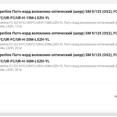
perline Патч-корд волоконно-оптический (шнур) SM 9/125 (OS2), FC
FC/UR-FC/UR-H-15M-LSZH-YL
perline FC-D2-9-FC/UR-FC/UR-H-15M-LSZH-YL Патч-корд волоконно-оптический (
lex, LSZH, 15 м
perline Патч-корд волоконно-оптический (шнур) SM 9/125 (OS2), FC
FC/UR-FC/UR-H-20M-LSZH-YL
perline FC-D2-9-FC/UR-FC/UR-H-20M-LSZH-YL Патч-корд волоконно-оптический (
lex, LSZH, 20 м
perline Патч-корд волоконно-оптический (шнур) SM 9/125 (OS2), FC
FC/UR-FC/UR-H-30M-LSZH-YL
perline FC-D2-9-FC/UR-FC/UR-H-30M-LSZH-YL Патч-корд волоконно-оптический (
lex, LSZH, 30 м
Н