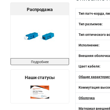
Распродажа
Тип патч-корда, пи
Тип разъемов:
Тип оптического в
Исполнение:
Внешняя оболочка
Подробнее
Цвет кабеля:
Наши статусы
Общие характерис
Коммутация высок
Оболочка
Материал внешней