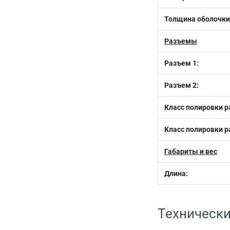
Толщина оболочки
Разъемы
Разъем 1:
Разъем 2:
Класс полировки р
Класс полировки р
Габариты и вес
Длина:
Технически