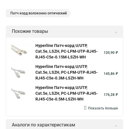
Патч корд волоконно оптический
Похожие товары
Hyperline Патч-корд U/UTP,
Cat.5е, LSZH, PC-LPM-UTP-RJ45-
120,90 ₽
RJ45-C5e-0.15M-LSZH-WH
Hyperline Патч-корд U/UTP,
Cat.5е, LSZH, PC-LPM-UTP-RJ45-
145,86 ₽
RJ45-C5e-0.3M-LSZH-WH
Hyperline Патч-корд U/UTP,
Cat.5e, LSZH, PC-LPM-UTP-RJ45-
176,28 ₽
RJ45-C5e-0.5M-LSZH-WH
Показать больше
Аналоги по характеристикам