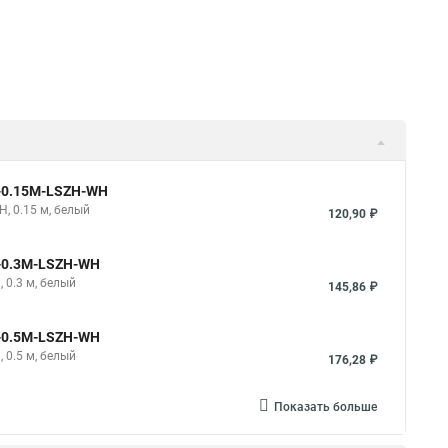
e-0.15M-LSZH-WH
H, 0.15 м, белый
120,90 ₽
e-0.3M-LSZH-WH
 0.3 м, белый
145,86 ₽
e-0.5M-LSZH-WH
 0.5 м, белый
176,28 ₽
Показать больше