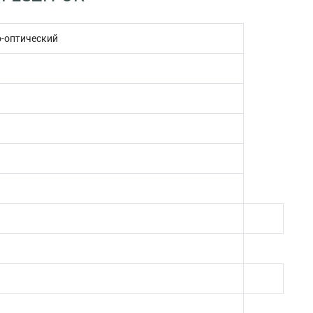
о-оптический