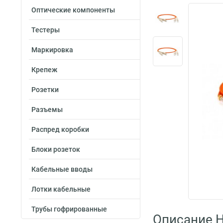
Оптические компоненты
Тестеры
Маркировка
Крепеж
Розетки
Разъемы
Распред коробки
Блоки розеток
Кабельные вводы
Лотки кабельные
Трубы гофрированные
Описание H