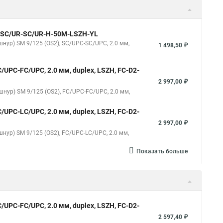
9-SC/UR-SC/UR-H-50M-LSZH-YL
нур) SM 9/125 (OS2), SC/UPC-SC/UPC, 2.0 мм,
1 498,50 ₽
/UPC-FC/UPC, 2.0 мм, duplex, LSZH, FC-D2-
2 997,00 ₽
шнур) SM 9/125 (OS2), FC/UPC-FC/UPC, 2.0 мм,
/UPC-LC/UPC, 2.0 мм, duplex, LSZH, FC-D2-
2 997,00 ₽
нур) SM 9/125 (OS2), FC/UPC-LC/UPC, 2.0 мм,
Показать больше
/UPC-FC/UPC, 2.0 мм, duplex, LSZH, FC-D2-
2 597,40 ₽