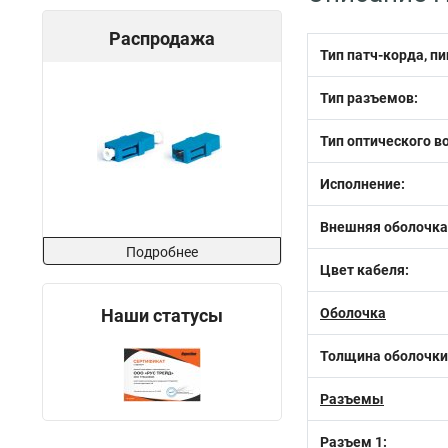
Распродажа
Тип патч-корда, пи
Тип разъемов:
Тип оптического в
Исполнение:
Внешняя оболочка
Подробнее
Цвет кабеля:
Наши статусы
Оболочка
Толщина оболочки
Разъемы
Разъем 1: