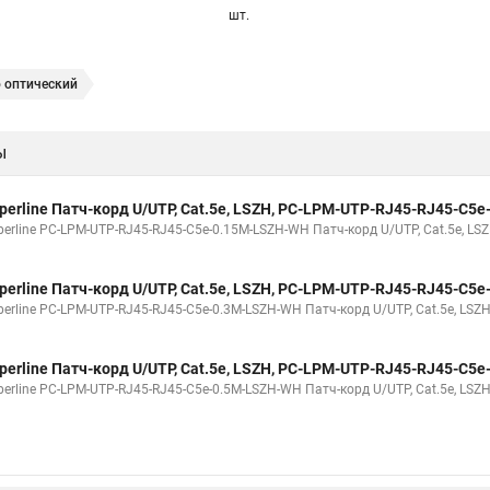
шт.
 оптический
ы
perline Патч-корд U/UTP, Cat.5е, LSZH, PC-LPM-UTP-RJ45-RJ45-C5
erline PC-LPM-UTP-RJ45-RJ45-C5e-0.15M-LSZH-WH Патч-корд U/UTP, Cat.5е, LSZ
perline Патч-корд U/UTP, Cat.5е, LSZH, PC-LPM-UTP-RJ45-RJ45-C5
erline PC-LPM-UTP-RJ45-RJ45-C5e-0.3M-LSZH-WH Патч-корд U/UTP, Cat.5е, LSZH,
perline Патч-корд U/UTP, Cat.5e, LSZH, PC-LPM-UTP-RJ45-RJ45-C5
erline PC-LPM-UTP-RJ45-RJ45-C5e-0.5M-LSZH-WH Патч-корд U/UTP, Cat.5e, LSZH,