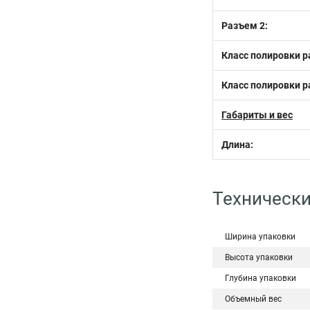
Разъем 2:
Класс полировки р
Класс полировки р
Габариты и вес
Длина:
Технически
Ширина упаковки
Высота упаковки
Глубина упаковки
Объемный вес