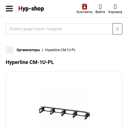
Контакты
Войти
Корзина
Организаторы
Hyperline CM-1U-PL
Hyperline CM-1U-PL