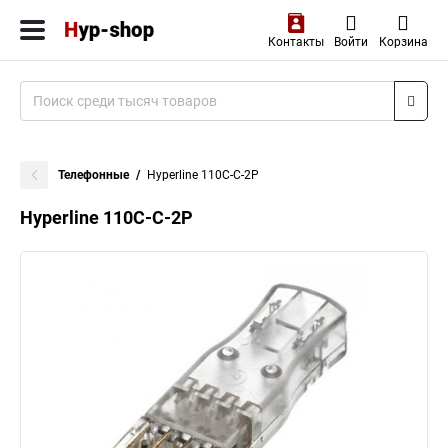
Контакты
Войти
Корзина
Телефонные
Hyperline 110C-C-2P
Hyperline 110C-C-2P