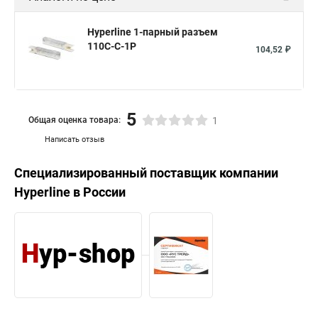
Hyperline 1-парный разъем
110C-C-1P
104,52 ₽
5
Общая оценка товара:
1
Написать отзыв
Специализированный поставщик компании
Hyperline
в России