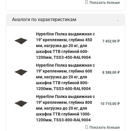
Показать больше
Аналоги по характеристикам
Hyperline Полка выдвижная c
19'' креплением, глубина 450
7 452,00 ₽
мм, нагрузка до 20 кг, для
шкафов TTB глубиной 600-
1200мм, TSS3-450-RAL9004
Hyperline Полка выдвижная c
19'' креплением, глубина 600
8 388,00 ₽
мм, нагрузка до 20 кг, для
шкафов TTB глубиной 800-
1200мм, TSS3-600-RAL9004
Hyperline Полка выдвижная c
19'' креплением, глубина 800
10 710,00 ₽
мм, нагрузка до 20 кг, для
шкафов TTB глубиной 1000-
1200мм, TSS3-800-RAL9004
Показать больше