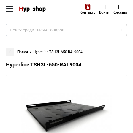
Контакты
Войти
Корзина
Полки
Hyperline TSH3L-650-RAL9004
Hyperline TSH3L-650-RAL9004