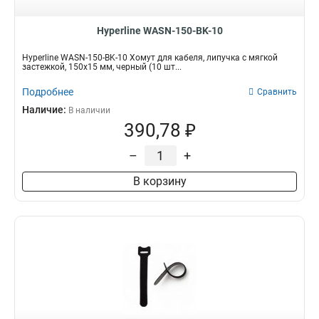
Hyperline WASN-150-BK-10
Hyperline WASN-150-BK-10 Хомут для кабеля, липучка с мягкой
застежкой, 150x15 мм, черный (10 шт...
Подробнее
Сравнить
Наличие:
В наличии
390,78 ₽
–
+
В корзину