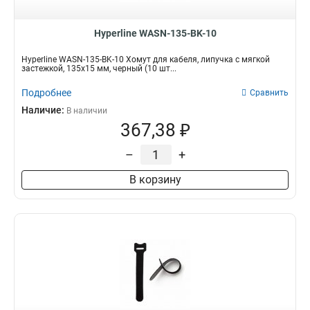
Hyperline WASN-135-BK-10
Hyperline WASN-135-BK-10 Хомут для кабеля, липучка с мягкой
застежкой, 135x15 мм, черный (10 шт...
Подробнее
Сравнить
Наличие:
В наличии
367,38 ₽
–
+
В корзину