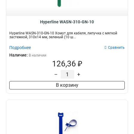
Hyperline WASN-310-GN-10
Hyperline WASN-310-GN-10 Хомут для кабеля, липучка с мягкой
застежкой, 310x14 мм, зеленый (10 ш...
Подробнее
Сравнить
Наличие:
В наличии
126,36 ₽
–
+
В корзину