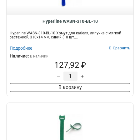
Hyperline WASN-310-BL-10
Hyperline WASN-310-BL-10 Хомут для кабеля, липучка с мягкой
застежкой, 310x14 мм, синий (10 шт....
Подробнее
Сравнить
Наличие:
В наличии
127,92 ₽
–
+
В корзину