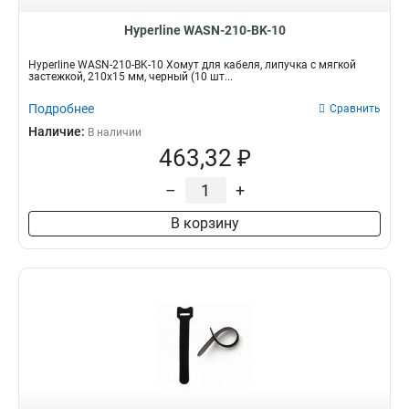
Hyperline WASN-210-BK-10
Hyperline WASN-210-BK-10 Хомут для кабеля, липучка с мягкой
застежкой, 210x15 мм, черный (10 шт...
Подробнее
Сравнить
Наличие:
В наличии
463,32 ₽
–
+
В корзину