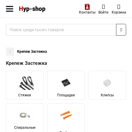
Контакты
Войти
Корзина
Крепеж Застежка
Крепеж Застежка
Стяжки
Площадки
Клипсы
Спиральные