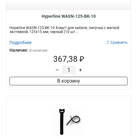
Hyperline WASN-125-BK-10
Hyperline WASN-125-BK-10 Хомут для кабеля, липучка с мягкой
застежкой, 125x15 мм, черный (10 шт...
Подробнее
Сравнить
Наличие:
В наличии
367,38 ₽
–
+
В корзину