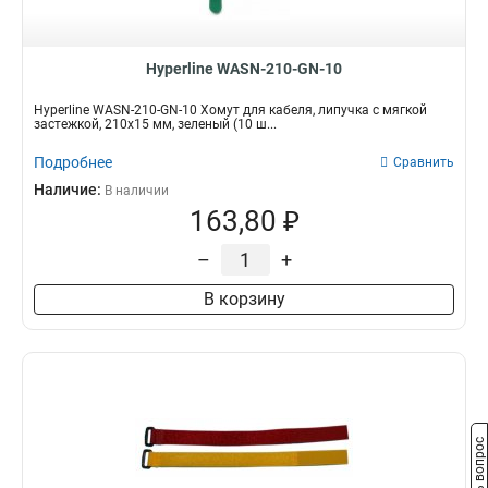
Hyperline WASN-210-GN-10
Hyperline WASN-210-GN-10 Хомут для кабеля, липучка с мягкой
застежкой, 210x15 мм, зеленый (10 ш...
Подробнее
Сравнить
Наличие:
В наличии
163,80 ₽
–
+
В корзину
Задать вопрос