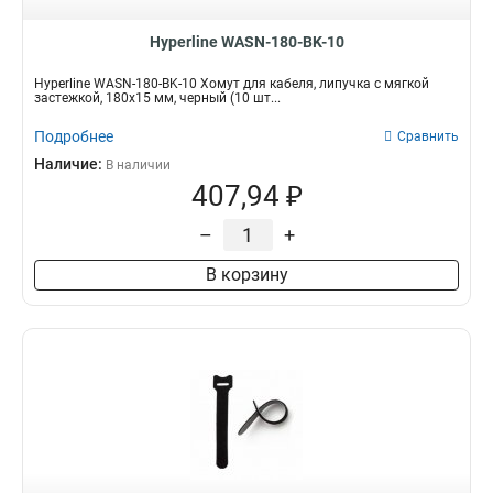
Hyperline WASN-180-BK-10
Hyperline WASN-180-BK-10 Хомут для кабеля, липучка с мягкой
застежкой, 180x15 мм, черный (10 шт...
Подробнее
Сравнить
Наличие:
В наличии
407,94 ₽
–
+
В корзину