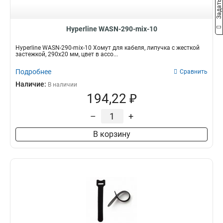
Hyperline WASN-290-mix-10
Hyperline WASN-290-mix-10 Хомут для кабеля, липучка с жесткой
застежкой, 290x20 мм, цвет в ассо...
Подробнее
Сравнить
Наличие:
В наличии
194,22 ₽
–
+
В корзину