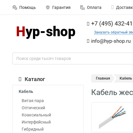
Помощь
Гарантия
Оплата
Доставк
+7 (495) 432-41
Заказать обратный зв
info@hyp-shop.ru
Каталог
Главная
Кабель 
Кабель жес
Кабель
Витая пара
Оптический
Коаксиальный
Интерфейсный
Гибридный