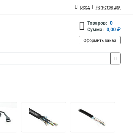
Вход
Регистрация
Товаров:
0
Сумма:
0,00 ₽
Оформить заказ